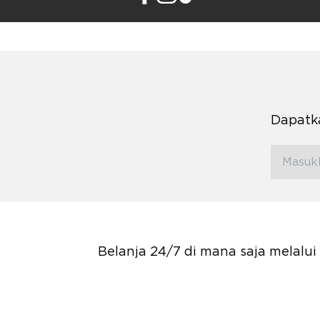
Dapatka
Belanja 24/7 di mana saja melalu