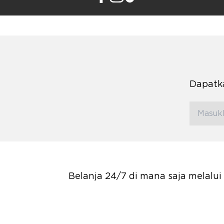
Dapatka
Belanja 24/7 di mana saja melalu