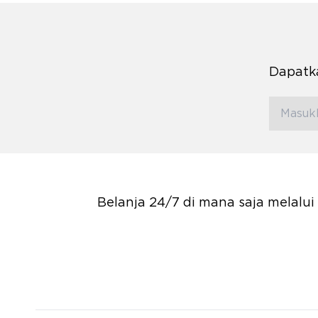
Dapatka
Belanja 24/7 di mana saja melalu