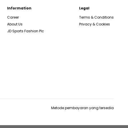
Information
Legal
Career
Terms & Conditions
About Us
Privacy & Cookies
JD Sports Fashion Plc
Metode pembayaran yang tersedia