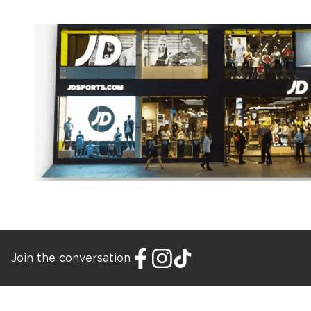
Join the conversation