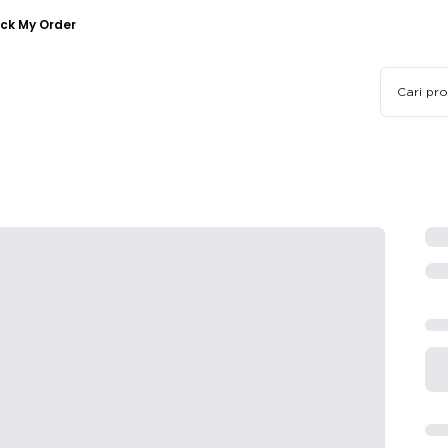
ck My Order