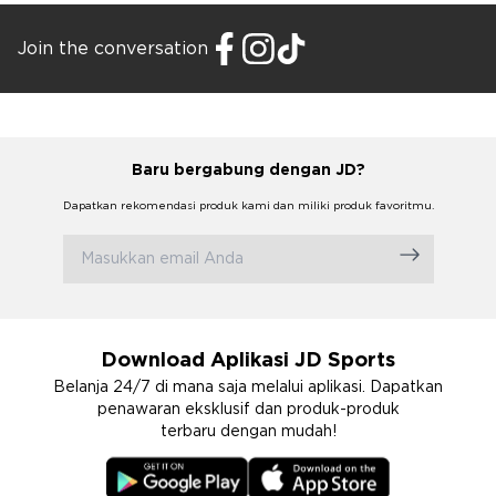
Join the conversation
Baru bergabung dengan JD?
Dapatkan rekomendasi produk kami dan miliki produk favoritmu.
Download Aplikasi JD Sports
Belanja 24/7 di mana saja melalui aplikasi. Dapatkan
penawaran eksklusif dan produk-produk
terbaru dengan mudah!