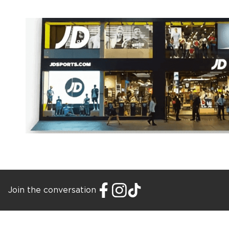
Join the conversation