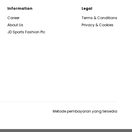
Information
Legal
Career
Terms & Conditions
About Us
Privacy & Cookies
JD Sports Fashion Plc
Metode pembayaran yang tersedia