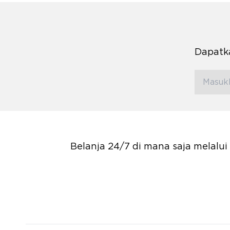
Dapatka
Belanja 24/7 di mana saja melalu