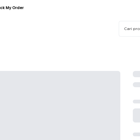
ck My Order