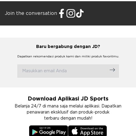
Join the conversation
Baru bergabung dengan JD?
Dapatkan rekomendasi produk kami dan miliki produk favoritmu.
Download Aplikasi JD Sports
Belanja 24/7 di mana saja melalui aplikasi. Dapatkan
penawaran eksklusif dan produk-produk
terbaru dengan mudah!