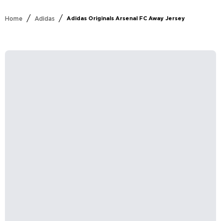
/
/
Home
Adidas
Adidas Originals Arsenal FC Away Jersey