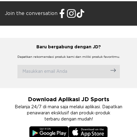
Join the conversation
Baru bergabung dengan JD?
Dapatkan rekomendasi produk kami dan miliki produk favoritmu.
Download Aplikasi JD Sports
Belanja 24/7 di mana saja melalui aplikasi. Dapatkan
penawaran eksklusif dan produk-produk
terbaru dengan mudah!