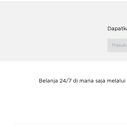
Dapatka
Belanja 24/7 di mana saja melalu