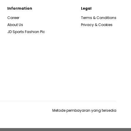
Information
Legal
Career
Terms & Conditions
About Us
Privacy & Cookies
JD Sports Fashion Plc
Metode pembayaran yang tersedia