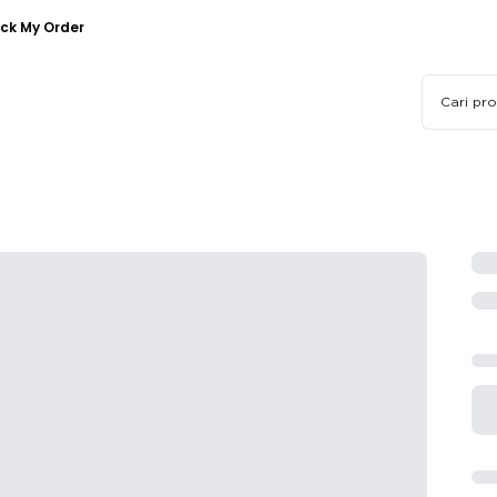
ck My Order