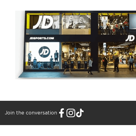
Join the conversation