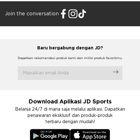
Join the conversation
Baru bergabung dengan JD?
Dapatkan rekomendasi produk kami dan miliki produk favoritmu.
Download Aplikasi JD Sports
Belanja 24/7 di mana saja melalui aplikasi. Dapatkan
penawaran eksklusif dan produk-produk
terbaru dengan mudah!