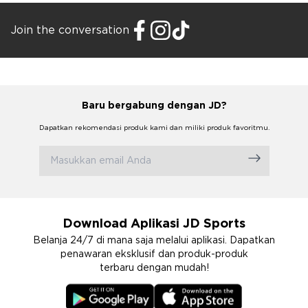
Join the conversation
Baru bergabung dengan JD?
Dapatkan rekomendasi produk kami dan miliki produk favoritmu.
Download Aplikasi JD Sports
Belanja 24/7 di mana saja melalui aplikasi. Dapatkan
penawaran eksklusif dan produk-produk
terbaru dengan mudah!