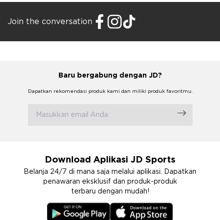
Join the conversation
Baru bergabung dengan JD?
Dapatkan rekomendasi produk kami dan miliki produk favoritmu.
Download Aplikasi JD Sports
Belanja 24/7 di mana saja melalui aplikasi. Dapatkan
penawaran eksklusif dan produk-produk
terbaru dengan mudah!