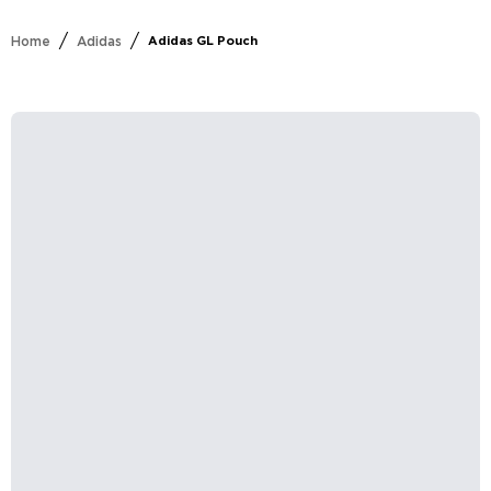
/
/
Home
Adidas
Adidas GL Pouch