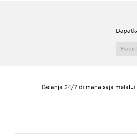
Dapatka
Belanja 24/7 di mana saja melalu