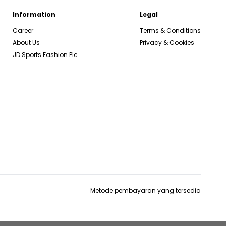
Information
Legal
Career
Terms & Conditions
About Us
Privacy & Cookies
JD Sports Fashion Plc
Metode pembayaran yang tersedia