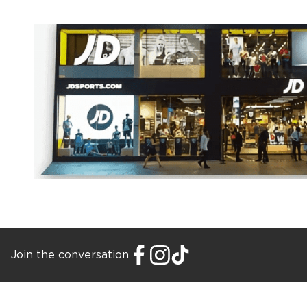
Join the conversation