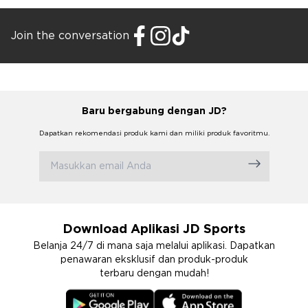
Join the conversation
Baru bergabung dengan JD?
Dapatkan rekomendasi produk kami dan miliki produk favoritmu.
Download Aplikasi JD Sports
Belanja 24/7 di mana saja melalui aplikasi. Dapatkan
penawaran eksklusif dan produk-produk
terbaru dengan mudah!