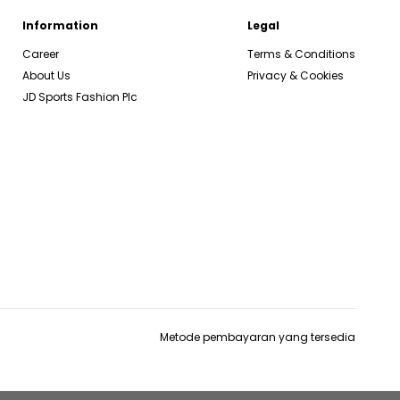
Information
Legal
Career
Terms & Conditions
About Us
Privacy & Cookies
JD Sports Fashion Plc
Metode pembayaran yang tersedia