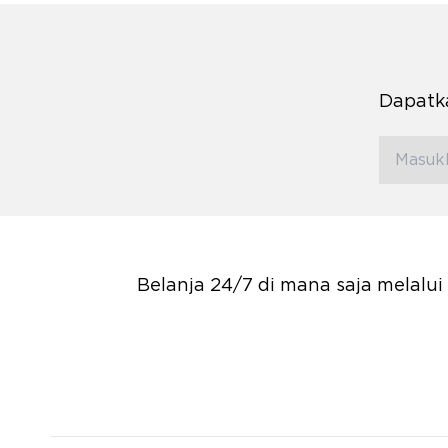
Dapatka
Belanja 24/7 di mana saja melalu