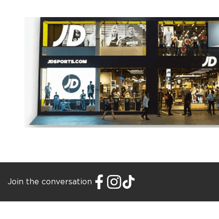
Join the conversation