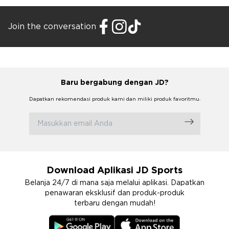
Join the conversation
Baru bergabung dengan JD?
Dapatkan rekomendasi produk kami dan miliki produk favoritmu.
Download Aplikasi JD Sports
Belanja 24/7 di mana saja melalui aplikasi. Dapatkan
penawaran eksklusif dan produk-produk
terbaru dengan mudah!