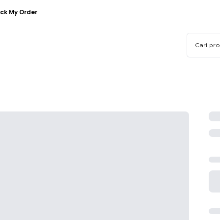
ck My Order