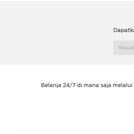
Dapatka
Belanja 24/7 di mana saja melalu