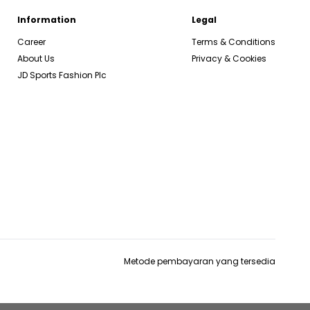
Information
Legal
Career
Terms & Conditions
About Us
Privacy & Cookies
JD Sports Fashion Plc
Metode pembayaran yang tersedia