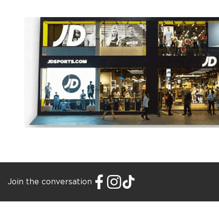
Join the conversation