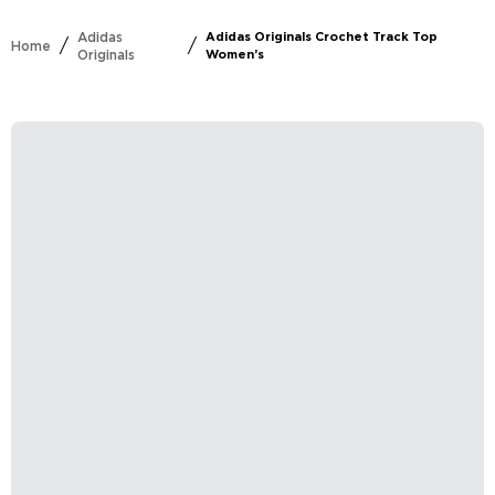
Adidas
Adidas Originals Crochet Track Top
/
/
Home
Originals
Women’s