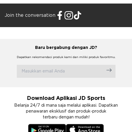
Join the conversation
Baru bergabung dengan JD?
Dapatkan rekomendasi produk kami dan miliki produk favoritmu.
Download Aplikasi JD Sports
Belanja 24/7 di mana saja melalui aplikasi. Dapatkan
penawaran eksklusif dan produk-produk
terbaru dengan mudah!