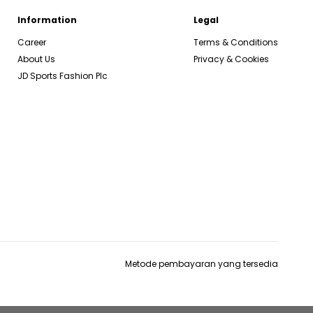
Information
Legal
Career
Terms & Conditions
About Us
Privacy & Cookies
JD Sports Fashion Plc
Metode pembayaran yang tersedia