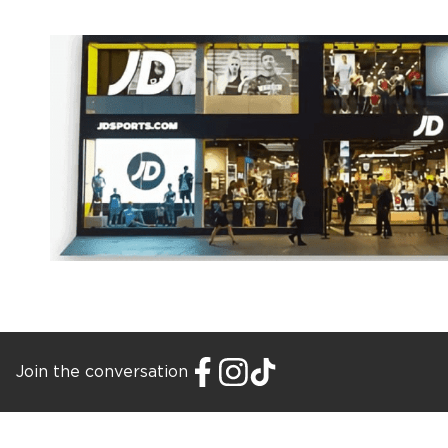
Join the conversation