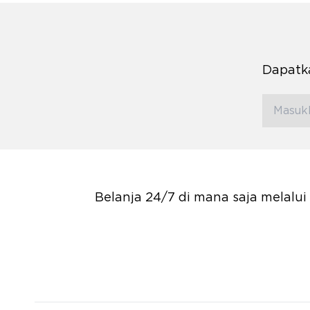
Dapatka
Belanja 24/7 di mana saja melalu