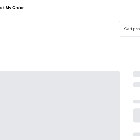
ck My Order