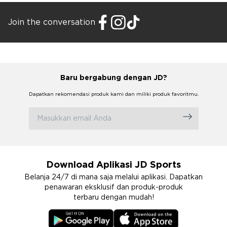
Join the conversation
Baru bergabung dengan JD?
Dapatkan rekomendasi produk kami dan miliki produk favoritmu.
Download Aplikasi JD Sports
Belanja 24/7 di mana saja melalui aplikasi. Dapatkan
penawaran eksklusif dan produk-produk
terbaru dengan mudah!