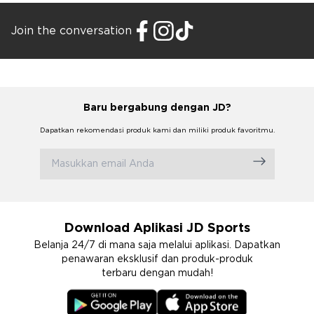
Join the conversation
Baru bergabung dengan JD?
Dapatkan rekomendasi produk kami dan miliki produk favoritmu.
Download Aplikasi JD Sports
Belanja 24/7 di mana saja melalui aplikasi. Dapatkan
penawaran eksklusif dan produk-produk
terbaru dengan mudah!