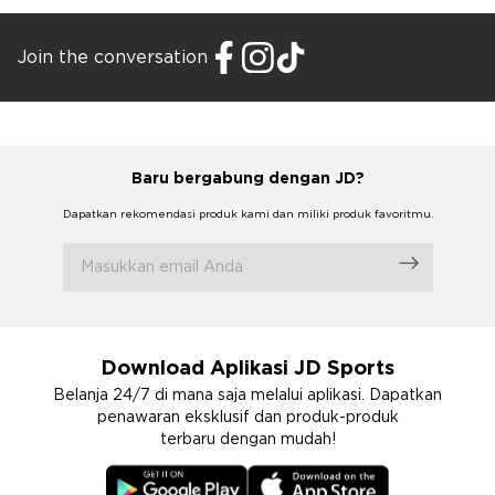
Join the conversation
Baru bergabung dengan JD?
Dapatkan rekomendasi produk kami dan miliki produk favoritmu.
Download Aplikasi JD Sports
Belanja 24/7 di mana saja melalui aplikasi. Dapatkan
penawaran eksklusif dan produk-produk
terbaru dengan mudah!