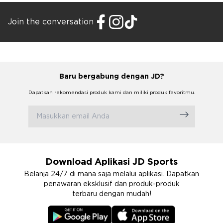
Join the conversation
Baru bergabung dengan JD?
Dapatkan rekomendasi produk kami dan miliki produk favoritmu.
Download Aplikasi JD Sports
Belanja 24/7 di mana saja melalui aplikasi. Dapatkan
penawaran eksklusif dan produk-produk
terbaru dengan mudah!