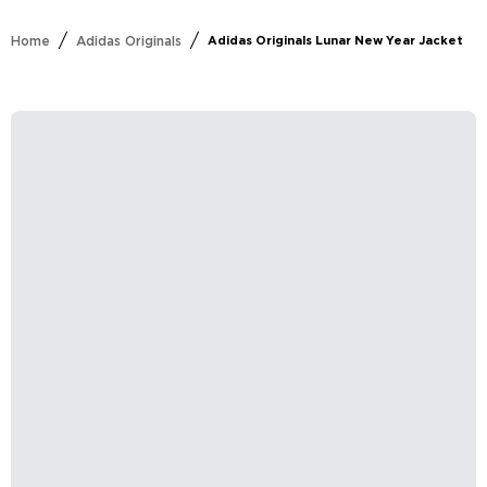
/
/
Home
Adidas Originals
Adidas Originals Lunar New Year Jacket