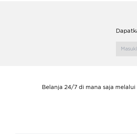
Dapatka
Belanja 24/7 di mana saja melalu