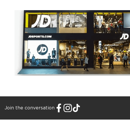
Join the conversation