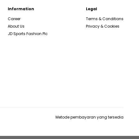
Information
Legal
Career
Terms & Conditions
About Us
Privacy & Cookies
JD Sports Fashion Plc
Metode pembayaran yang tersedia