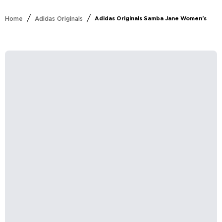
/
/
Home
Adidas Originals
Adidas Originals Samba Jane Women's