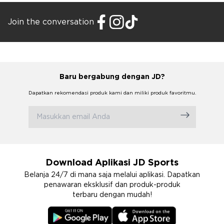
Join the conversation
Baru bergabung dengan JD?
Dapatkan rekomendasi produk kami dan miliki produk favoritmu.
Download Aplikasi JD Sports
Belanja 24/7 di mana saja melalui aplikasi. Dapatkan
penawaran eksklusif dan produk-produk
terbaru dengan mudah!