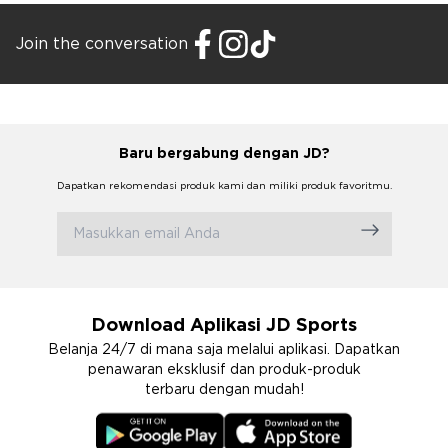
Join the conversation
Baru bergabung dengan JD?
Dapatkan rekomendasi produk kami dan miliki produk favoritmu.
Download Aplikasi JD Sports
Belanja 24/7 di mana saja melalui aplikasi. Dapatkan
penawaran eksklusif dan produk-produk
terbaru dengan mudah!