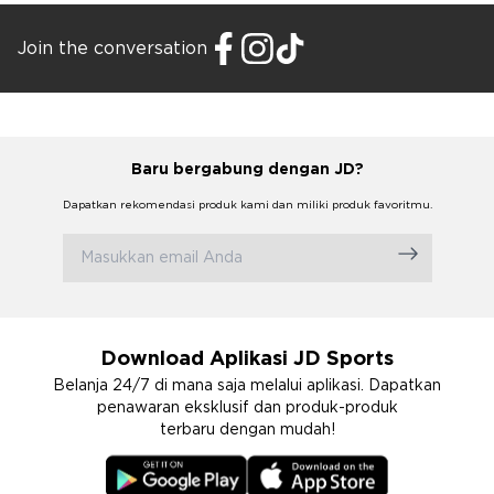
Join the conversation
Baru bergabung dengan JD?
Dapatkan rekomendasi produk kami dan miliki produk favoritmu.
Download Aplikasi JD Sports
Belanja 24/7 di mana saja melalui aplikasi. Dapatkan
penawaran eksklusif dan produk-produk
terbaru dengan mudah!