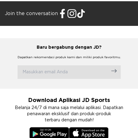
Join the conversation
Baru bergabung dengan JD?
Dapatkan rekomendasi produk kami dan miliki produk favoritmu.
Download Aplikasi JD Sports
Belanja 24/7 di mana saja melalui aplikasi. Dapatkan
penawaran eksklusif dan produk-produk
terbaru dengan mudah!