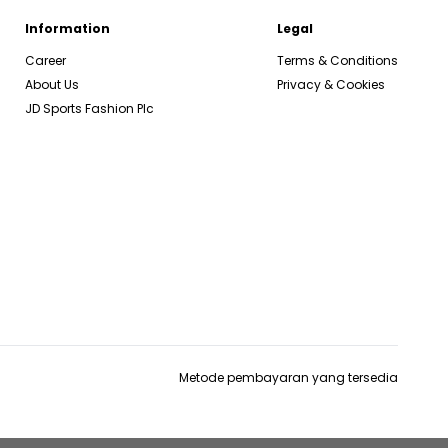
Information
Legal
Career
Terms & Conditions
About Us
Privacy & Cookies
JD Sports Fashion Plc
Metode pembayaran yang tersedia