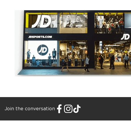
Join the conversation