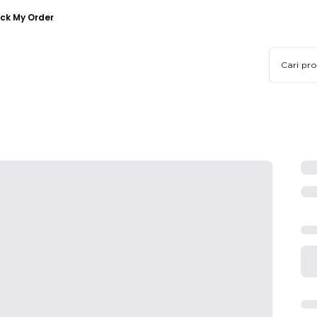
ck My Order