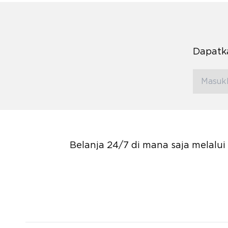
Dapatka
Belanja 24/7 di mana saja melalu