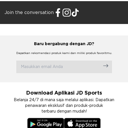
Join the conversation
Baru bergabung dengan JD?
Dapatkan rekomendasi produk kami dan miliki produk favoritmu.
Download Aplikasi JD Sports
Belanja 24/7 di mana saja melalui aplikasi. Dapatkan
penawaran eksklusif dan produk-produk
terbaru dengan mudah!