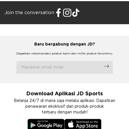
Join the conversation
Baru bergabung dengan JD?
Dapatkan rekomendasi produk kami dan miliki produk favoritmu.
Download Aplikasi JD Sports
Belanja 24/7 di mana saja melalui aplikasi. Dapatkan
penawaran eksklusif dan produk-produk
terbaru dengan mudah!