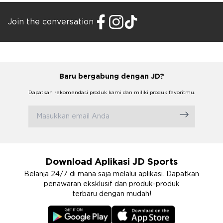
Join the conversation
Baru bergabung dengan JD?
Dapatkan rekomendasi produk kami dan miliki produk favoritmu.
Download Aplikasi JD Sports
Belanja 24/7 di mana saja melalui aplikasi. Dapatkan
penawaran eksklusif dan produk-produk
terbaru dengan mudah!