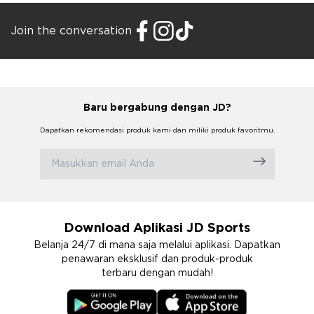
Join the conversation
Baru bergabung dengan JD?
Dapatkan rekomendasi produk kami dan miliki produk favoritmu.
Download Aplikasi JD Sports
Belanja 24/7 di mana saja melalui aplikasi. Dapatkan
penawaran eksklusif dan produk-produk
terbaru dengan mudah!