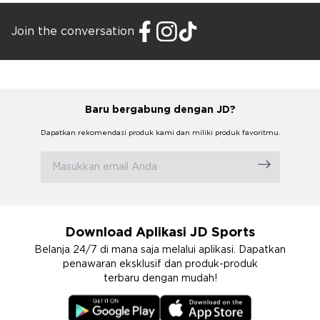
Join the conversation
Baru bergabung dengan JD?
Dapatkan rekomendasi produk kami dan miliki produk favoritmu.
Download Aplikasi JD Sports
Belanja 24/7 di mana saja melalui aplikasi. Dapatkan
penawaran eksklusif dan produk-produk
terbaru dengan mudah!