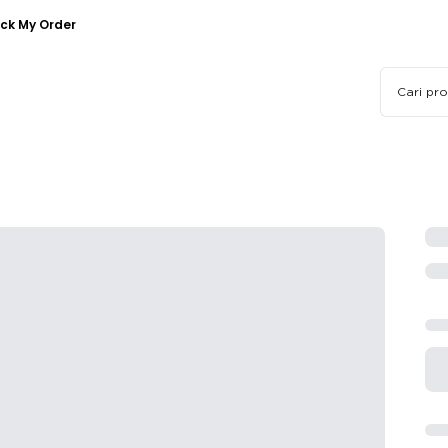
ck My Order