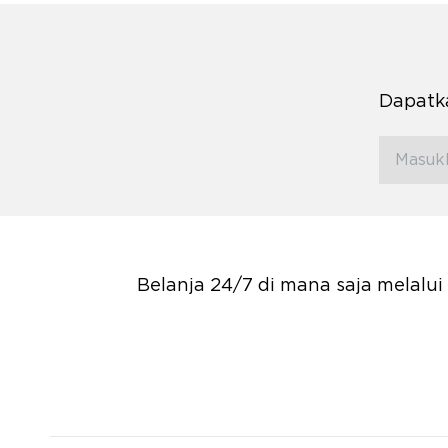
Dapatka
Belanja 24/7 di mana saja melalu