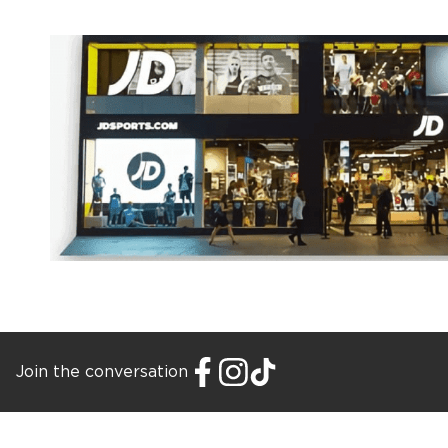
Join the conversation