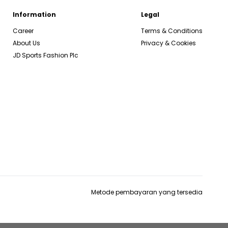
Information
Legal
Career
Terms & Conditions
About Us
Privacy & Cookies
JD Sports Fashion Plc
Metode pembayaran yang tersedia