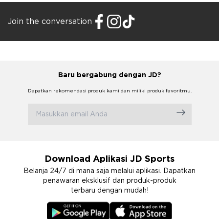
Join the conversation
Baru bergabung dengan JD?
Dapatkan rekomendasi produk kami dan miliki produk favoritmu.
Download Aplikasi JD Sports
Belanja 24/7 di mana saja melalui aplikasi. Dapatkan
penawaran eksklusif dan produk-produk
terbaru dengan mudah!