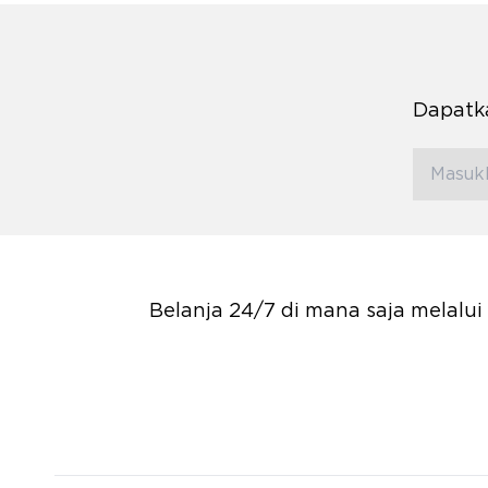
Dapatka
Belanja 24/7 di mana saja melalu