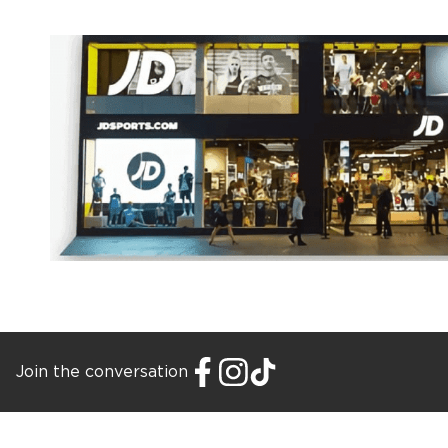
Join the conversation