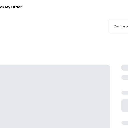
ck My Order