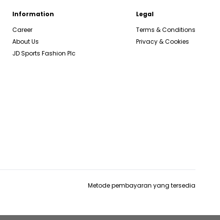
Information
Legal
Career
Terms & Conditions
About Us
Privacy & Cookies
JD Sports Fashion Plc
Metode pembayaran yang tersedia