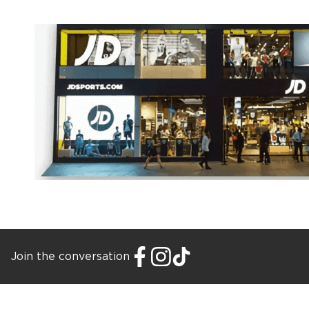
Join the conversation