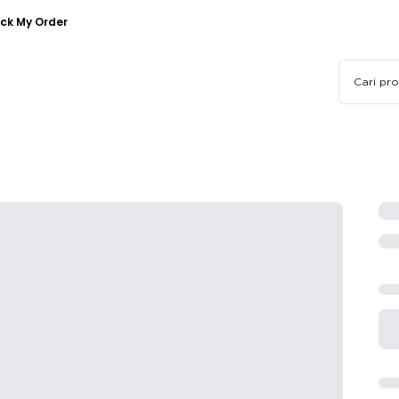
ck My Order