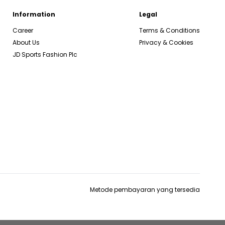
Information
Legal
Career
Terms & Conditions
About Us
Privacy & Cookies
JD Sports Fashion Plc
Metode pembayaran yang tersedia