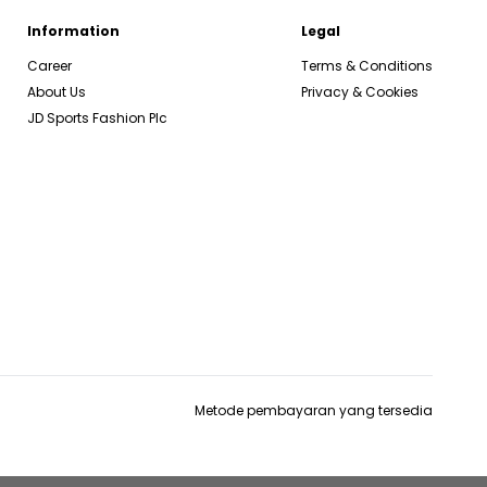
Information
Legal
Career
Terms & Conditions
About Us
Privacy & Cookies
JD Sports Fashion Plc
Metode pembayaran yang tersedia