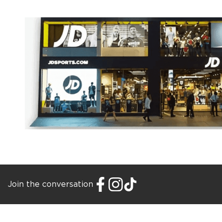
Join the conversation