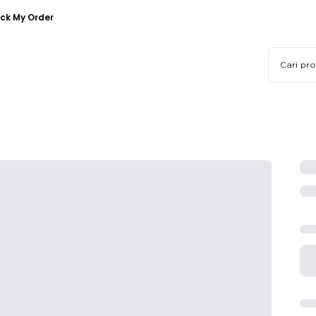
ck My Order