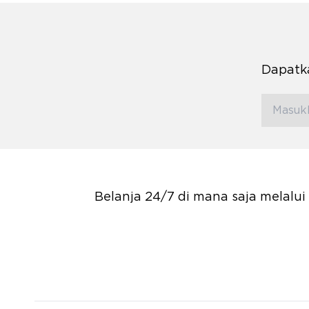
Dapatka
Belanja 24/7 di mana saja melalu