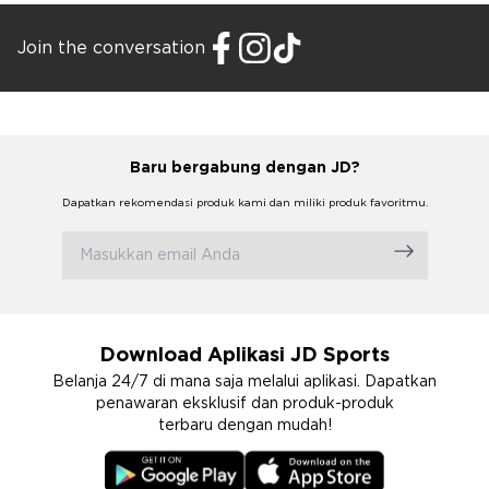
Join the conversation
Baru bergabung dengan JD?
Dapatkan rekomendasi produk kami dan miliki produk favoritmu.
Download Aplikasi JD Sports
Belanja 24/7 di mana saja melalui aplikasi. Dapatkan
penawaran eksklusif dan produk-produk
terbaru dengan mudah!