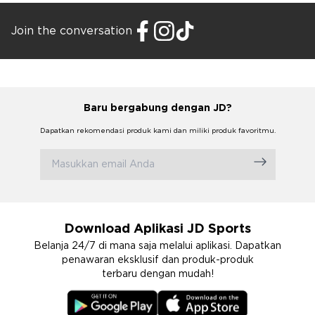
Join the conversation
Baru bergabung dengan JD?
Dapatkan rekomendasi produk kami dan miliki produk favoritmu.
Download Aplikasi JD Sports
Belanja 24/7 di mana saja melalui aplikasi. Dapatkan
penawaran eksklusif dan produk-produk
terbaru dengan mudah!