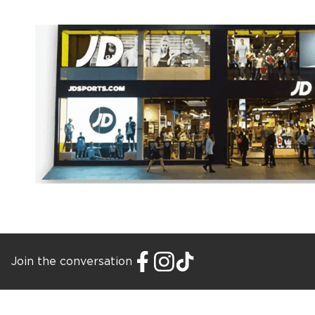
Join the conversation