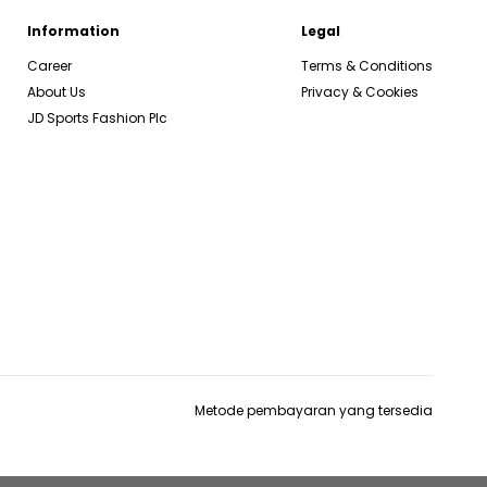
Information
Legal
Career
Terms & Conditions
About Us
Privacy & Cookies
JD Sports Fashion Plc
Metode pembayaran yang tersedia