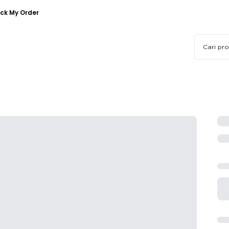
ck My Order