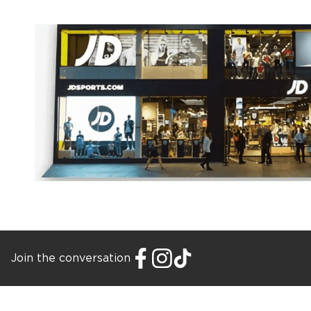
Join the conversation