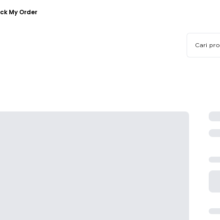
ck My Order