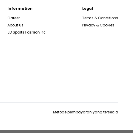
Information
Legal
Career
Terms & Conditions
About Us
Privacy & Cookies
JD Sports Fashion Plc
Metode pembayaran yang tersedia