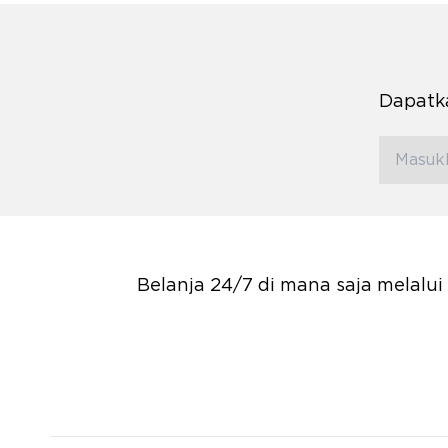
Dapatka
Belanja 24/7 di mana saja melalu