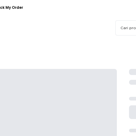
ck My Order