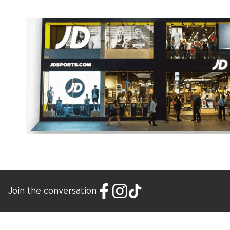
Join the conversation