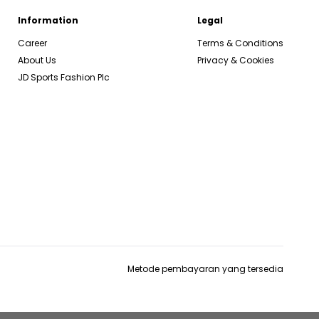
Information
Legal
Career
Terms & Conditions
About Us
Privacy & Cookies
JD Sports Fashion Plc
Metode pembayaran yang tersedia