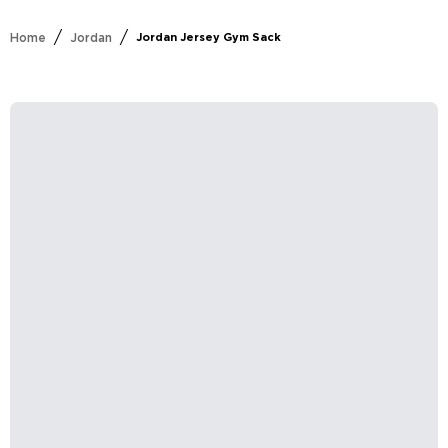
/
/
Home
Jordan
Jordan Jersey Gym Sack