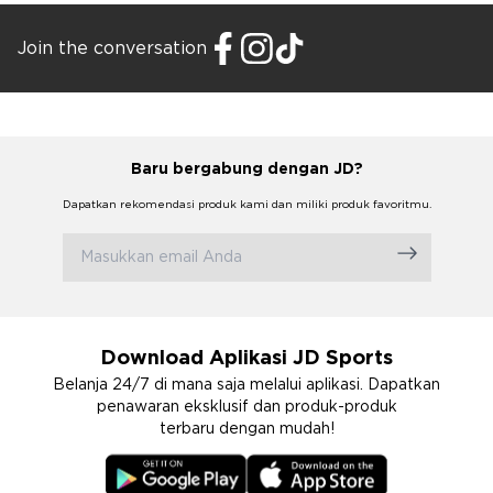
Join the conversation
Baru bergabung dengan JD?
Dapatkan rekomendasi produk kami dan miliki produk favoritmu.
Download Aplikasi JD Sports
Belanja 24/7 di mana saja melalui aplikasi. Dapatkan
penawaran eksklusif dan produk-produk
terbaru dengan mudah!