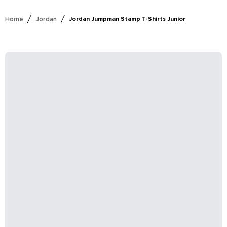
/
/
Home
Jordan
Jordan Jumpman Stamp T-Shirts Junior