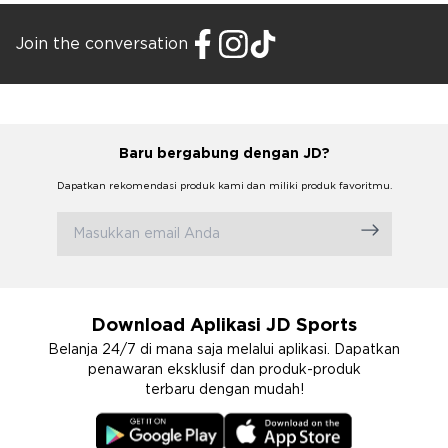
Join the conversation
Baru bergabung dengan JD?
Dapatkan rekomendasi produk kami dan miliki produk favoritmu.
Download Aplikasi JD Sports
Belanja 24/7 di mana saja melalui aplikasi. Dapatkan
penawaran eksklusif dan produk-produk
terbaru dengan mudah!