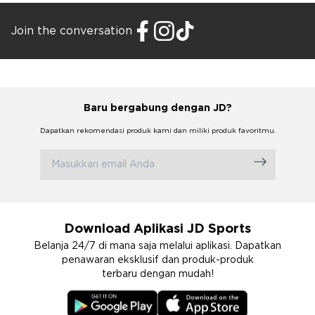
Join the conversation
Baru bergabung dengan JD?
Dapatkan rekomendasi produk kami dan miliki produk favoritmu.
Download Aplikasi JD Sports
Belanja 24/7 di mana saja melalui aplikasi. Dapatkan
penawaran eksklusif dan produk-produk
terbaru dengan mudah!