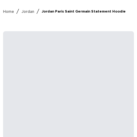
/
/
Home
Jordan
Jordan Paris Saint Germain Statement Hoodie