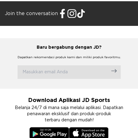
Join the conversation
Baru bergabung dengan JD?
Dapatkan rekomendasi produk kami dan miliki produk favoritmu.
Download Aplikasi JD Sports
Belanja 24/7 di mana saja melalui aplikasi. Dapatkan
penawaran eksklusif dan produk-produk
terbaru dengan mudah!