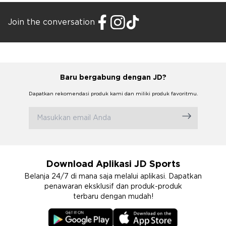
Join the conversation
Baru bergabung dengan JD?
Dapatkan rekomendasi produk kami dan miliki produk favoritmu.
Download Aplikasi JD Sports
Belanja 24/7 di mana saja melalui aplikasi. Dapatkan
penawaran eksklusif dan produk-produk
terbaru dengan mudah!