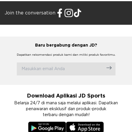
Join the conversation
Baru bergabung dengan JD?
Dapatkan rekomendasi produk kami dan miliki produk favoritmu.
Download Aplikasi JD Sports
Belanja 24/7 di mana saja melalui aplikasi. Dapatkan
penawaran eksklusif dan produk-produk
terbaru dengan mudah!