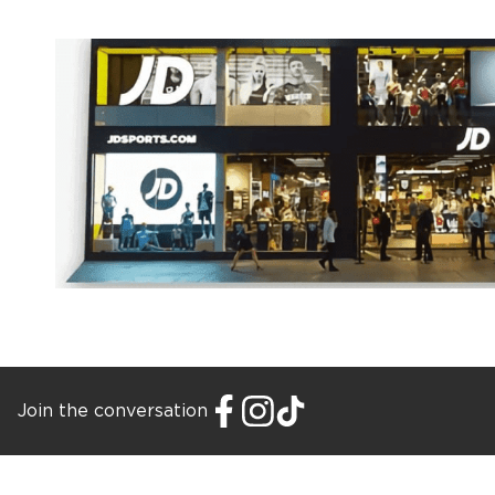
Join the conversation