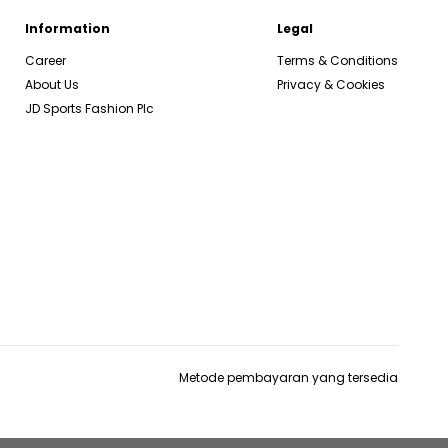
Information
Legal
Career
Terms & Conditions
About Us
Privacy & Cookies
JD Sports Fashion Plc
Metode pembayaran yang tersedia