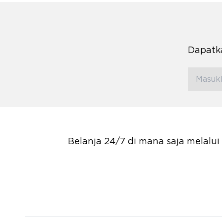
Dapatka
Belanja 24/7 di mana saja melalu