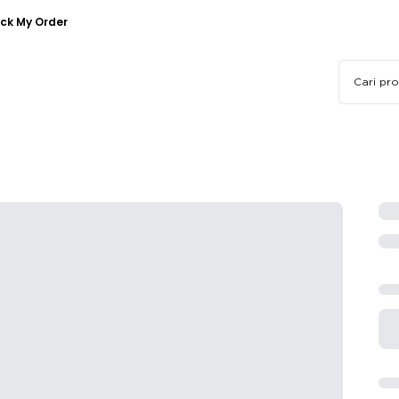
ck My Order